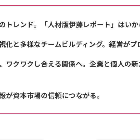
のトレンド。「人材版伊藤レポート」はいか
視化と多様なチームビルディング。経営がプ
、ワクワクし合える関係へ。企業と個人の新
報が資本市場の信頼につながる。