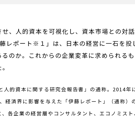
せ、人的資本を可視化し、資本市場との対話を
伊藤レポート※１」は、日本の経営に一石を投
あるのか。これからの企業変革に求められるも
た。
と人的資本に関する研究会報告書」の通称。2014年
、経済界に影響を与えた「伊藤レポート」（通称）の
に、各企業の経営層やコンサルタント、エコノミスト