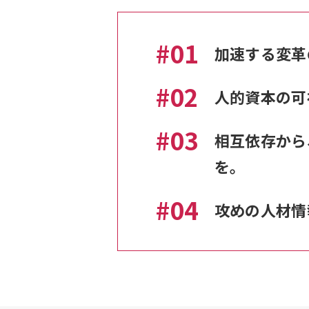
01
加速する変革
02
人的資本の可
03
相互依存から
を。
04
攻めの人材情