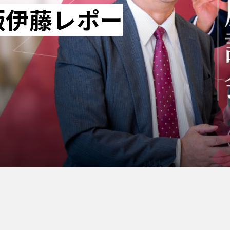
版伊藤レポー