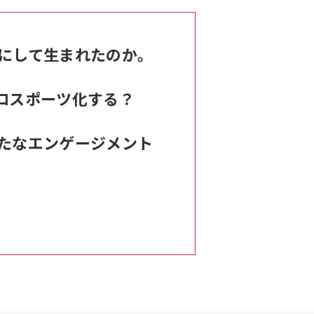
にして生まれたのか。
ロスポーツ化する？
たなエンゲージメント