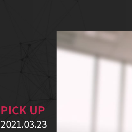
2021.03.23