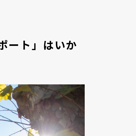
ポート」はいか