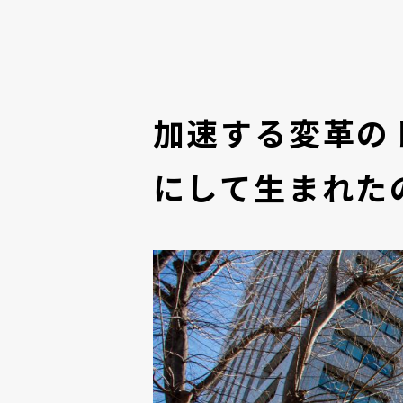
加速する変革の
にして生まれた